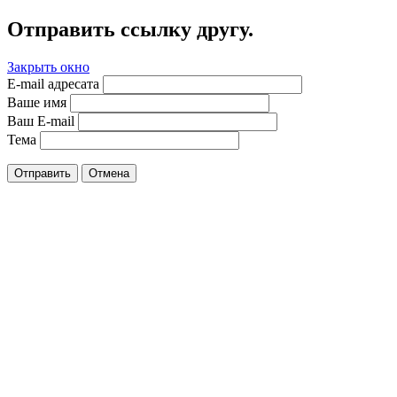
Отправить ссылку другу.
Закрыть окно
E-mail адресата
Ваше имя
Ваш E-mail
Тема
Отправить
Отмена