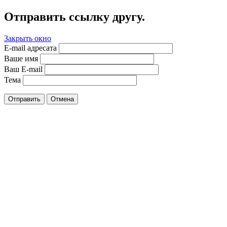
Отправить ссылку другу.
Закрыть окно
E-mail адресата
Ваше имя
Ваш E-mail
Тема
Отправить
Отмена