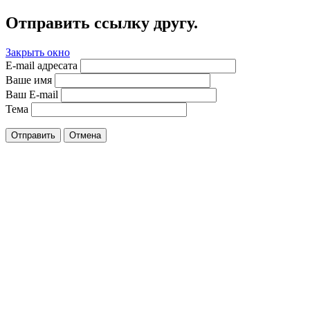
Отправить ссылку другу.
Закрыть окно
E-mail адресата
Ваше имя
Ваш E-mail
Тема
Отправить
Отмена