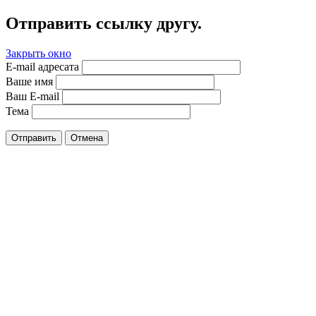
Отправить ссылку другу.
Закрыть окно
E-mail адресата
Ваше имя
Ваш E-mail
Тема
Отправить
Отмена