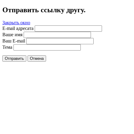
Отправить ссылку другу.
Закрыть окно
E-mail адресата
Ваше имя
Ваш E-mail
Тема
Отправить
Отмена