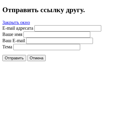
Отправить ссылку другу.
Закрыть окно
E-mail адресата
Ваше имя
Ваш E-mail
Тема
Отправить
Отмена