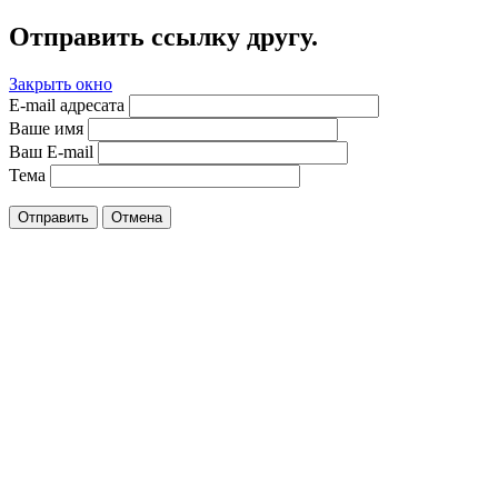
Отправить ссылку другу.
Закрыть окно
E-mail адресата
Ваше имя
Ваш E-mail
Тема
Отправить
Отмена