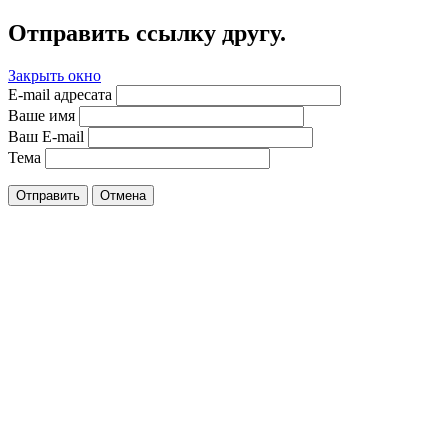
Отправить ссылку другу.
Закрыть окно
E-mail адресата
Ваше имя
Ваш E-mail
Тема
Отправить
Отмена