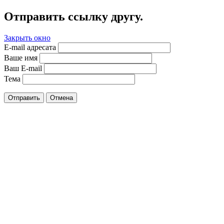
Отправить ссылку другу.
Закрыть окно
E-mail адресата
Ваше имя
Ваш E-mail
Тема
Отправить
Отмена