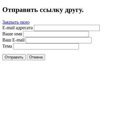
Отправить ссылку другу.
Закрыть окно
E-mail адресата
Ваше имя
Ваш E-mail
Тема
Отправить
Отмена