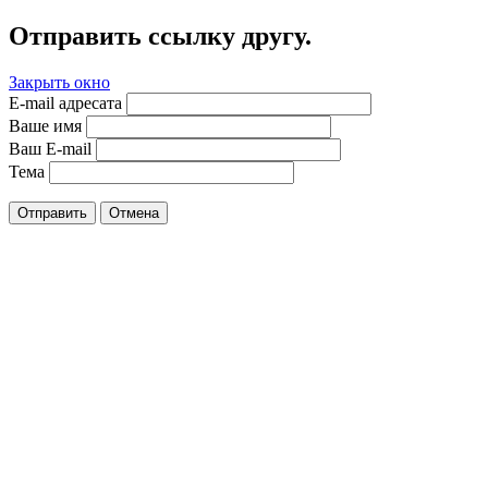
Отправить ссылку другу.
Закрыть окно
E-mail адресата
Ваше имя
Ваш E-mail
Тема
Отправить
Отмена