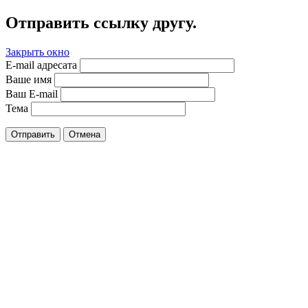
Отправить ссылку другу.
Закрыть окно
E-mail адресата
Ваше имя
Ваш E-mail
Тема
Отправить
Отмена