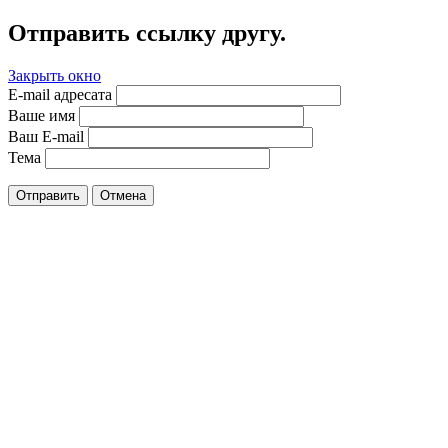
Отправить ссылку другу.
Закрыть окно
E-mail адресата
Ваше имя
Ваш E-mail
Тема
Отправить
Отмена