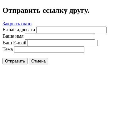
Отправить ссылку другу.
Закрыть окно
E-mail адресата
Ваше имя
Ваш E-mail
Тема
Отправить
Отмена