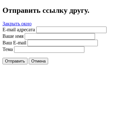
Отправить ссылку другу.
Закрыть окно
E-mail адресата
Ваше имя
Ваш E-mail
Тема
Отправить
Отмена