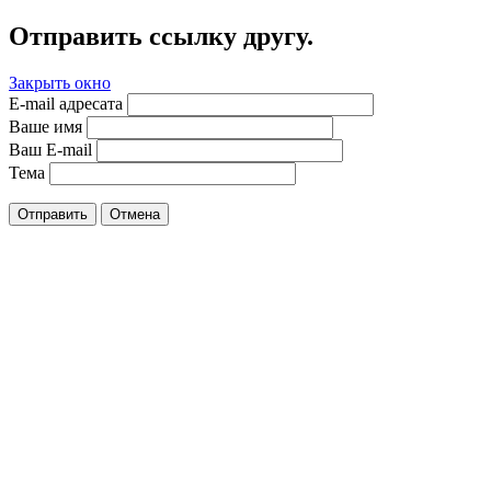
Отправить ссылку другу.
Закрыть окно
E-mail адресата
Ваше имя
Ваш E-mail
Тема
Отправить
Отмена