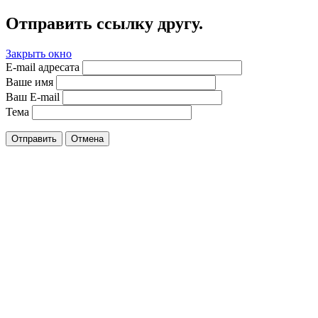
Отправить ссылку другу.
Закрыть окно
E-mail адресата
Ваше имя
Ваш E-mail
Тема
Отправить
Отмена