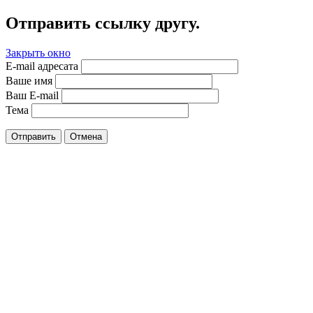
Отправить ссылку другу.
Закрыть окно
E-mail адресата
Ваше имя
Ваш E-mail
Тема
Отправить
Отмена