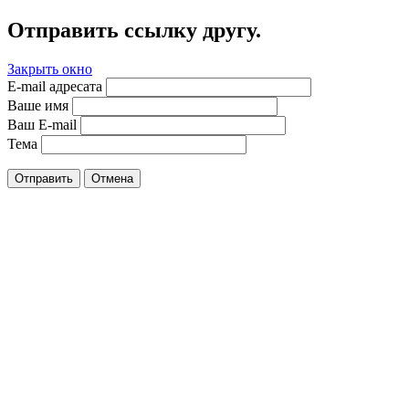
Отправить ссылку другу.
Закрыть окно
E-mail адресата
Ваше имя
Ваш E-mail
Тема
Отправить
Отмена