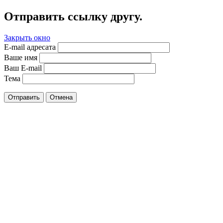
Отправить ссылку другу.
Закрыть окно
E-mail адресата
Ваше имя
Ваш E-mail
Тема
Отправить
Отмена