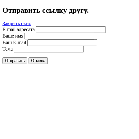
Отправить ссылку другу.
Закрыть окно
E-mail адресата
Ваше имя
Ваш E-mail
Тема
Отправить
Отмена