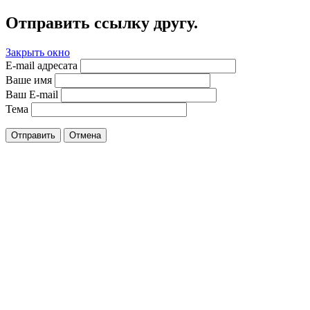
Отправить ссылку другу.
Закрыть окно
E-mail адресата
Ваше имя
Ваш E-mail
Тема
Отправить
Отмена