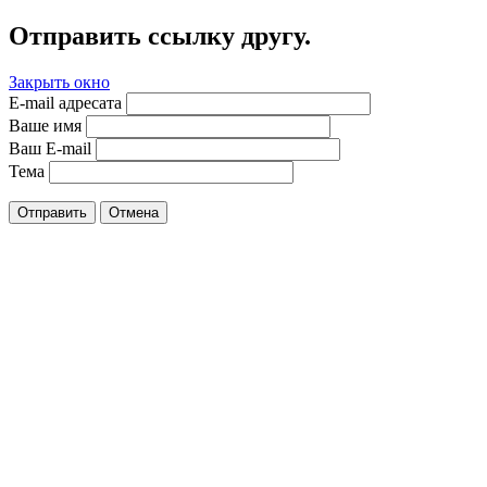
Отправить ссылку другу.
Закрыть окно
E-mail адресата
Ваше имя
Ваш E-mail
Тема
Отправить
Отмена