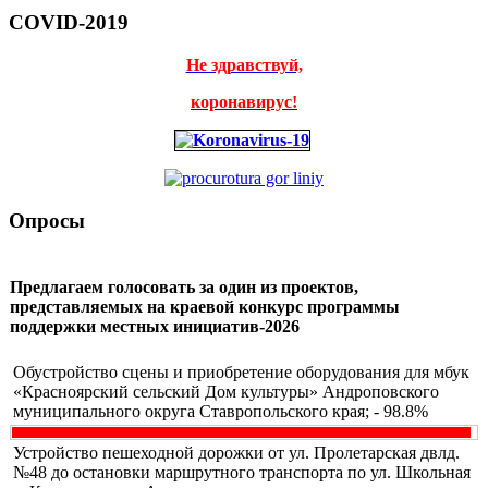
COVID-2019
Не здравствуй,
коронавирус!
Опросы
Предлагаем голосовать за один из проектов,
представляемых на краевой конкурс программы
поддержки местных инициатив-2026
Обустройство сцены и приобретение оборудования для мбук
«Красноярский сельский Дом культуры» Андроповского
муниципального округа Ставропольского края; - 98.8%
Устройство пешеходной дорожки от ул. Пролетарская двлд.
№48 до остановки маршрутного транспорта по ул. Школьная