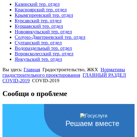
Казинский тер. отдел
Красноярский тер. отдел
Крымгиреевский тер. отдел
Курсавский тер. отдел
Куршавский тер. отдел
Новоянкульский тер. отдел
Солуно-Дмитриевский тер. отдел
Султанский тер. отдел
Водораздельный тер. отдел
Воровсколесский тер. отдел
Янкульский тер. отдел
Вы здесь:
Главная
Градостроительство, ЖКХ
Нормативы
градостроительного проектирования
ГЛАВНЫЙ РАЗДЕЛ
COVID-2019
COVID-2019
Сообщи о проблеме
Решаем вместе