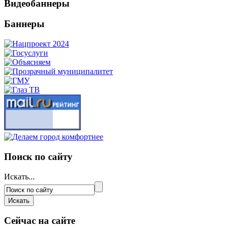
Видеобаннеры
Баннеры
Поиск по сайту
Искать...
Сейчас на сайте