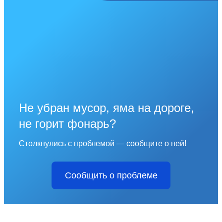
Не убран мусор, яма на дороге,
не горит фонарь?
Столкнулись с проблемой — сообщите о ней!
Сообщить о проблеме