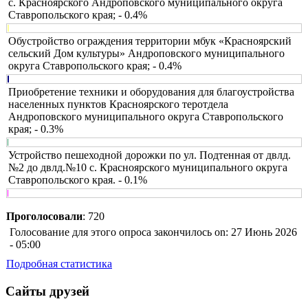
с. Красноярского Андроповского муниципального округа
Ставропольского края; - 0.4%
Обустройство ограждения территории мбук «Красноярский
сельский Дом культуры» Андроповского муниципального
округа Ставропольского края; - 0.4%
Приобретение техники и оборудования для благоустройства
населенных пунктов Красноярского теротдела
Андроповского муниципального округа Ставропольского
края; - 0.3%
Устройство пешеходной дорожки по ул. Подтенная от двлд.
№2 до двлд.№10 с. Красноярского муниципального округа
Ставропольского края. - 0.1%
Проголосовали
: 720
Голосование для этого опроса закончилось on: 27 Июнь 2026
- 05:00
Подробная статистика
Сайты друзей