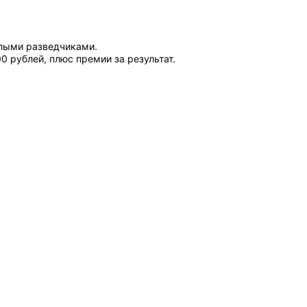
ёлыми разведчиками.
 рублей, плюс премии за результат.