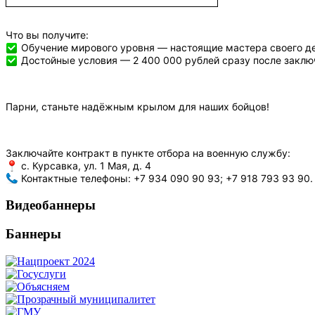
Что вы получите:
Обучение мирового уровня — настоящие мастера своего де
Достойные условия — 2 400 000 рублей сразу после заключ
Парни, станьте надёжным крылом для наших бойцов!
Заключайте контракт в пункте отбора на военную службу:
с. Курсавка, ул. 1 Мая, д. 4
Контактные телефоны: +7 934 090 90 93; +7 918 793 93 90.
Видеобаннеры
Баннеры