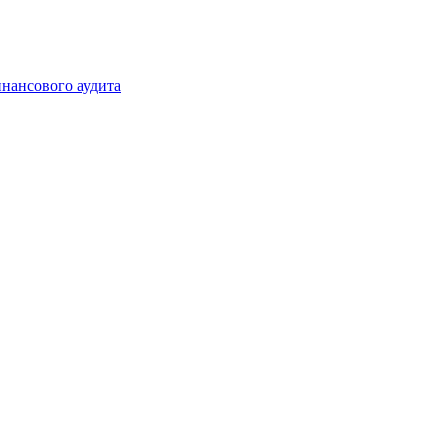
инансового аудита