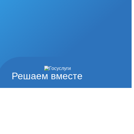
Решаем вместе