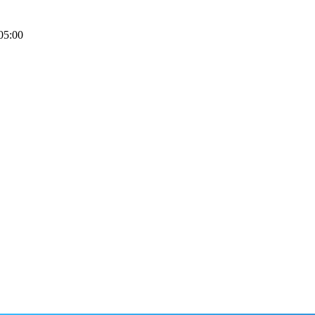
05:00