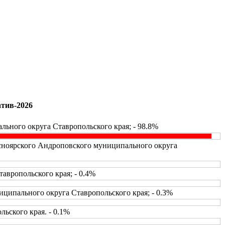
атив-2026
ьного округа Ставропольского края; - 98.8%
асноярского Андроповского муниципального округа
вропольского края; - 0.4%
ципального округа Ставропольского края; - 0.3%
ьского края. - 0.1%