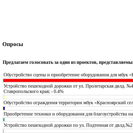
Опросы
Предлагаем голосовать за один из проектов, представляе
Обустройство сцены и приобретение оборудования для мбук «
Устройство пешеходной дорожки от ул. Пролетарская двлд. №
Ставропольского края; - 0.4%
Обустройство ограждения территории мбук «Красноярский сел
Приобретение техники и оборудования для благоустройства н
Устройство пешеходной дорожки по ул. Подтенная от двлд.№2 