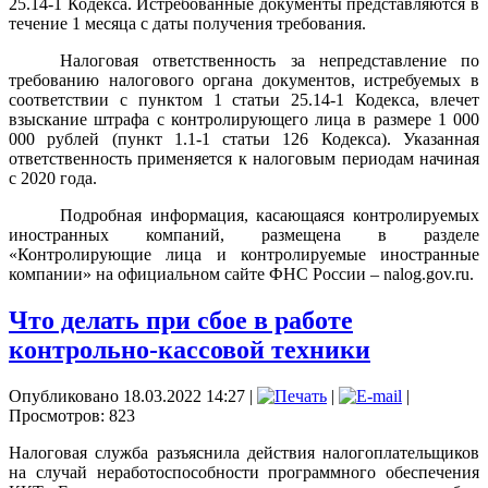
25.14-1 Кодекса. Истребованные документы представляются в
течение 1 месяца с даты получения требования.
Налоговая ответственность за непредставление по
требованию налогового органа документов, истребуемых в
соответствии с пунктом 1 статьи 25.14-1 Кодекса, влечет
взыскание штрафа с контролирующего лица в размере 1 000
000 рублей (пункт 1.1-1 статьи 126 Кодекса). Указанная
ответственность применяется к налоговым периодам начиная
с 2020 года.
Подробная информация, касающаяся контролируемых
иностранных компаний, размещена в разделе
«Контролирующие лица и контролируемые иностранные
компании» на официальном сайте ФНС России – nalog.gov.ru.
Что делать при сбое в работе
контрольно-кассовой техники
Опубликовано 18.03.2022 14:27
|
|
|
Просмотров: 823
Налоговая служба разъяснила действия налогоплательщиков
на случай неработоспособности программного обеспечения