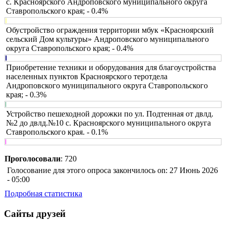
с. Красноярского Андроповского муниципального округа
Ставропольского края; - 0.4%
Обустройство ограждения территории мбук «Красноярский
сельский Дом культуры» Андроповского муниципального
округа Ставропольского края; - 0.4%
Приобретение техники и оборудования для благоустройства
населенных пунктов Красноярского теротдела
Андроповского муниципального округа Ставропольского
края; - 0.3%
Устройство пешеходной дорожки по ул. Подтенная от двлд.
№2 до двлд.№10 с. Красноярского муниципального округа
Ставропольского края. - 0.1%
Проголосовали
: 720
Голосование для этого опроса закончилось on: 27 Июнь 2026
- 05:00
Подробная статистика
Сайты друзей