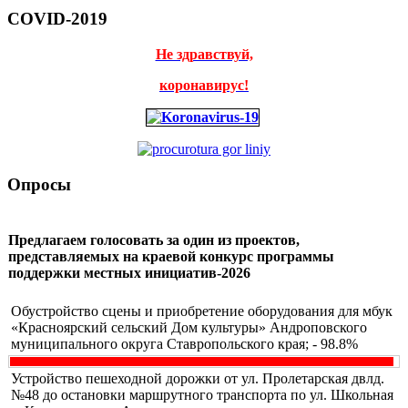
COVID-2019
Не здравствуй,
коронавирус!
Опросы
Предлагаем голосовать за один из проектов,
представляемых на краевой конкурс программы
поддержки местных инициатив-2026
Обустройство сцены и приобретение оборудования для мбук
«Красноярский сельский Дом культуры» Андроповского
муниципального округа Ставропольского края; - 98.8%
Устройство пешеходной дорожки от ул. Пролетарская двлд.
№48 до остановки маршрутного транспорта по ул. Школьная