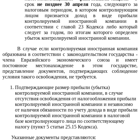
срок
не позднее 30 апреля
года, следующего за
налоговым периодом, в котором контролирующим
лицом признается доход в виде прибыли
контролируемой иностранной компании в
соответствии с главой 23 Кодекса либо который
следует за годом, по итогам которого определен
убыток контролируемой иностранной компании.
В случае если контролируемая иностранная компания
образована в соответствии с законодательством государства -
члена Евразийского экономического союза и имеет
постоянное местонахождение в этом государстве,
представление документов, подтверждающих соблюдение
условия такого освобождения, не требуется.
Подтверждающие размер прибыли (убытка)
контролируемой иностранной компании, в случае
отсутствия освобождения от налогообложения прибыли
контролируемой иностранной компании и независимо
от наличия обязанности по учету дохода в виде прибыли
контролируемой иностранной компании в налоговой
базе контролирующего лица по соответствующему
налогу (пункт 5 статьи 25.15 Кодекса).
Указанные документы представляются: