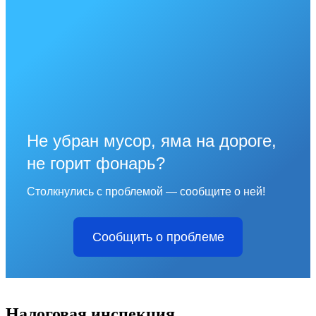
Не убран мусор, яма на дороге,
не горит фонарь?
Столкнулись с проблемой — сообщите о ней!
Сообщить о проблеме
Налоговая инспекция