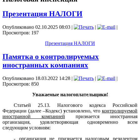
Презентация НАЛОГИ
Опубликовано 02.10.2025 08:03
|
|
|
Просмотров: 197
Презентация НАЛОГИ
Памятка о контролируемых
иностранных компаниях
Опубликовано 18.03.2022 14:28
|
|
|
Просмотров: 850
Уважаемые налогоплательщики!
Статьей 25.13. Налогового кодекса Российской
Федерации (далее –Кодекс)
у
становлено, что
контролируемой
иностранной компанией
признается иностранная
организация, удовлетворяющая одновременно всем
следующим условиям:
- организация не признается налоговым резидентом