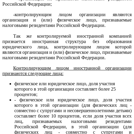
Российской Федерации;
-контролирующим лицом организации являются
организация и (или) физическое лицо, признаваемые
налоговыми резидентами Российской Федерации.
Так же контролируемой иностранной компанией
признается иностранная структура без образования
юридического лица, контролирующим лицом которой
являются организация и (или) физическое лицо, признаваемые
налоговыми резидентами Российской Федерации.
Контролирующим лицом иностранной организации
признаются следующие лица:
физическое или юридическое лицо, доля участия
которого в этой организации составляет более 25
процентов;
- физическое или юридическое лицо, доля участия
которого в этой организации (для физических лиц -
совместно с супругами и несовершеннолетними детьми)
составляет более 10 процентов, если доля участия всех
лиц, признаваемых налоговыми резидентами
Российской Федерации, в этой организации (для
физических лиц - совместно с супругами и