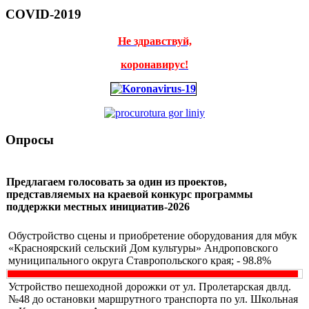
COVID-2019
Не здравствуй,
коронавирус!
Опросы
Предлагаем голосовать за один из проектов,
представляемых на краевой конкурс программы
поддержки местных инициатив-2026
Обустройство сцены и приобретение оборудования для мбук
«Красноярский сельский Дом культуры» Андроповского
муниципального округа Ставропольского края; - 98.8%
Устройство пешеходной дорожки от ул. Пролетарская двлд.
№48 до остановки маршрутного транспорта по ул. Школьная