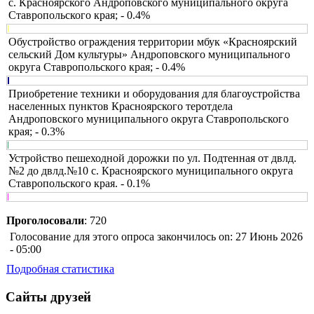
с. Красноярского Андроповского муниципального округа
Ставропольского края; - 0.4%
Обустройство ограждения территории мбук «Красноярский
сельский Дом культуры» Андроповского муниципального
округа Ставропольского края; - 0.4%
Приобретение техники и оборудования для благоустройства
населенных пунктов Красноярского теротдела
Андроповского муниципального округа Ставропольского
края; - 0.3%
Устройство пешеходной дорожки по ул. Подтенная от двлд.
№2 до двлд.№10 с. Красноярского муниципального округа
Ставропольского края. - 0.1%
Проголосовали
: 720
Голосование для этого опроса закончилось on: 27 Июнь 2026
- 05:00
Подробная статистика
Сайты друзей