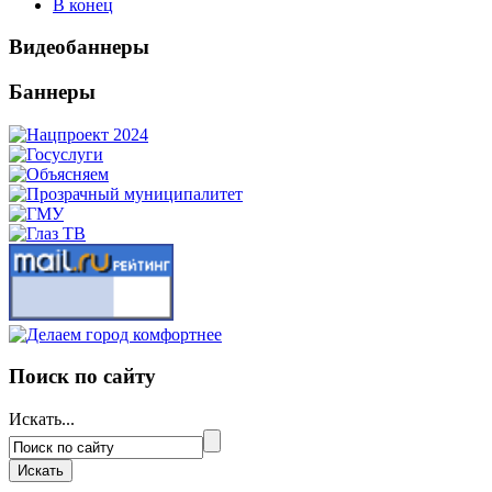
В конец
Видеобаннеры
Баннеры
Поиск по сайту
Искать...