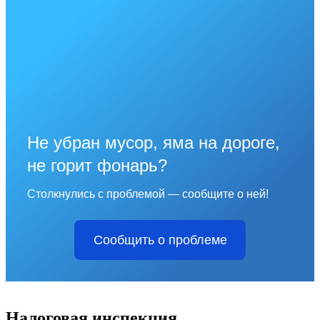
Не убран мусор, яма на дороге,
не горит фонарь?
Столкнулись с проблемой — сообщите о ней!
Сообщить о проблеме
Налоговая инспекция