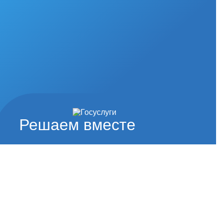
Решаем вместе