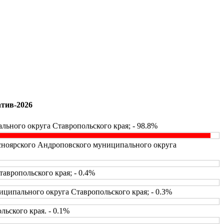
атив-2026
ьного округа Ставропольского края; - 98.8%
асноярского Андроповского муниципального округа
вропольского края; - 0.4%
ципального округа Ставропольского края; - 0.3%
ьского края. - 0.1%