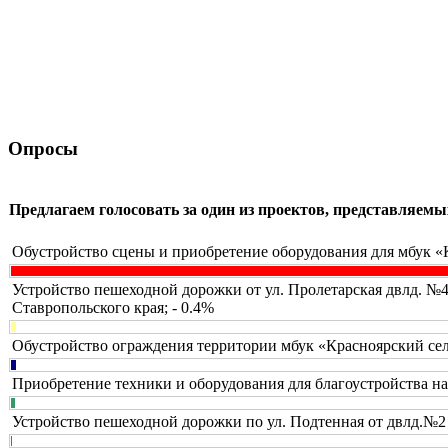
Опросы
Предлагаем голосовать за один из проектов, представляе
Обустройство сцены и приобретение оборудования для мбук «
Устройство пешеходной дорожки от ул. Пролетарская двлд. №
Ставропольского края; - 0.4%
Обустройство ограждения территории мбук «Красноярский сел
Приобретение техники и оборудования для благоустройства н
Устройство пешеходной дорожки по ул. Подтенная от двлд.№2 