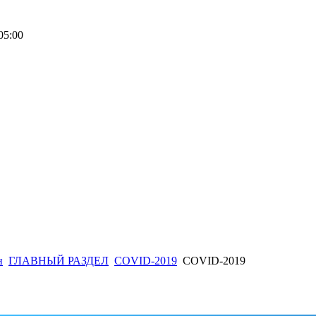
05:00
н
ГЛАВНЫЙ РАЗДЕЛ
COVID-2019
COVID-2019