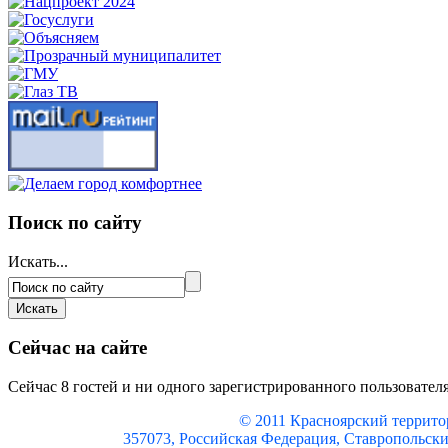
Поиск по сайту
Искать...
Сейчас на сайте
Сейчас 8 гостей и ни одного зарегистрированного пользователя
© 2011 Красноярский
террито
357073, Российская Федерация, Ставропольский