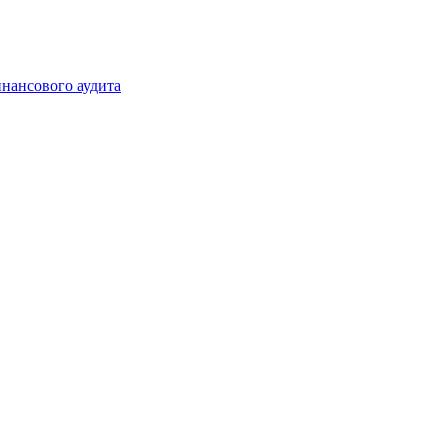
инансового аудита