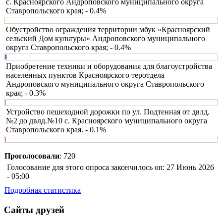
с. Красноярского Андроповского муниципального округа
Ставропольского края; - 0.4%
Обустройство ограждения территории мбук «Красноярский
сельский Дом культуры» Андроповского муниципального
округа Ставропольского края; - 0.4%
Приобретение техники и оборудования для благоустройства
населенных пунктов Красноярского теротдела
Андроповского муниципального округа Ставропольского
края; - 0.3%
Устройство пешеходной дорожки по ул. Подтенная от двлд.
№2 до двлд.№10 с. Красноярского муниципального округа
Ставропольского края. - 0.1%
Проголосовали
: 720
Голосование для этого опроса закончилось on: 27 Июнь 2026
- 05:00
Подробная статистика
Сайты друзей