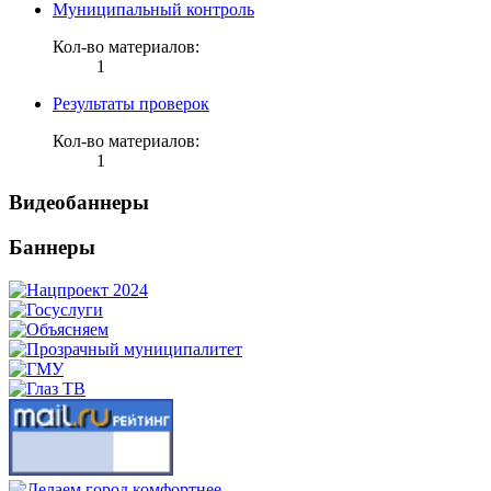
Муниципальный контроль
Кол-во материалов:
1
Результаты проверок
Кол-во материалов:
1
Видеобаннеры
Баннеры