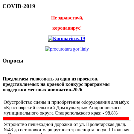
COVID-2019
Не здравствуй,
коронавирус!
Опросы
Предлагаем голосовать за один из проектов,
представляемых на краевой конкурс программы
поддержки местных инициатив-2026
Обустройство сцены и приобретение оборудования для мбук
«Красноярский сельский Дом культуры» Андроповского
муниципального округа Ставропольского края; - 98.8%
Устройство пешеходной дорожки от ул. Пролетарская двлд.
№48 до остановки маршрутного транспорта по ул. Школьная