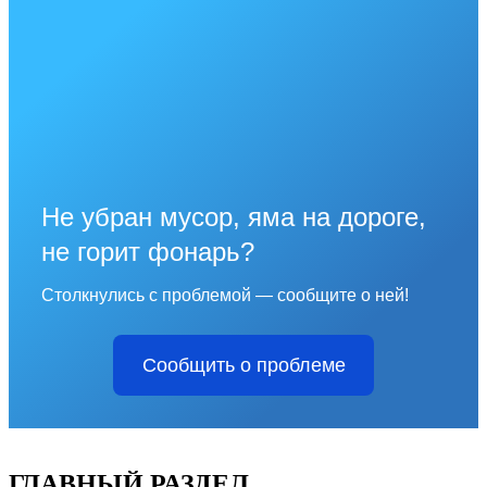
Не убран мусор, яма на дороге,
не горит фонарь?
Столкнулись с проблемой — сообщите о ней!
Сообщить о проблеме
ГЛАВНЫЙ РАЗДЕЛ