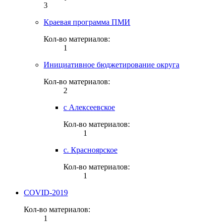
3
Краевая программа ПМИ
Кол-во материалов:
1
Инициативное бюджетирование округа
Кол-во материалов:
2
с Алексеевское
Кол-во материалов:
1
с. Красноярское
Кол-во материалов:
1
COVID-2019
Кол-во материалов:
1