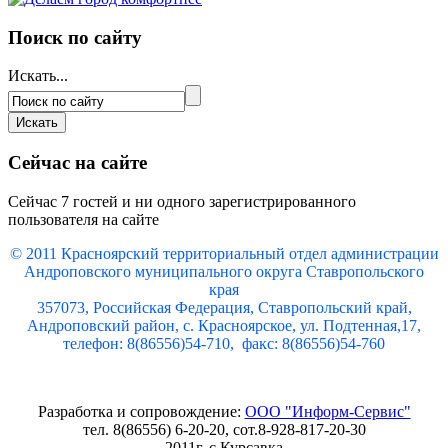
Поиск по сайту
Искать...
Сейчас на сайте
Сейчас 7 гостей и ни одного зарегистрированного
пользователя на сайте
© 2011 Красноярский
территориальный отдел администрации
Андроповского муниципального округа Ставропольского
края
357073, Российская Федерация, Ставропольский край,
Андроповский район, с. Красноярское, ул. Подтенная,17,
телефон: 8(86556)54-710, факс: 8(86556)54-760
Разработка и сопровождение:
ООО "Информ-Сервис"
тел. 8(86556) 6-20-20, сот.8-928-817-20-30
2011г. с.Курсавка