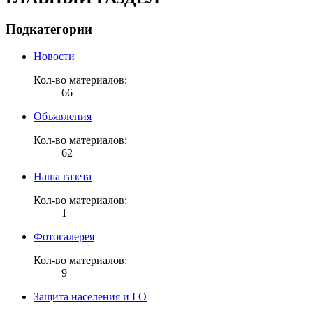
Подкатегории
Новости
Кол-во материалов:
66
Объявления
Кол-во материалов:
62
Наша газета
Кол-во материалов:
1
Фотогалерея
Кол-во материалов:
9
Защита населения и ГО