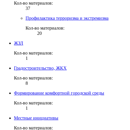
Кол-во материалов:
37
Профилактика терроризма и экстремизма
Кол-во материалов:
20
ЖЗЛ
Кол-во материалов:
1
Градостроительство, ЖКХ
Кол-во материалов:
8
Формирование комфортной городской среды
Кол-во материалов:
1
Местные инициативы
Кол-во материалов: