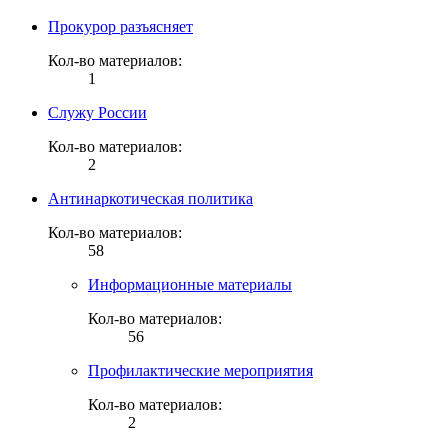
Прокурор разъясняет
Кол-во материалов:
1
Служу России
Кол-во материалов:
2
Антинаркотическая политика
Кол-во материалов:
58
Информационные материалы
Кол-во материалов:
56
Профилактические мероприятия
Кол-во материалов:
2