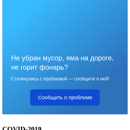
Не убран мусор, яма на дороге,
не горит фонарь?
Столкнулись с проблемой — сообщите о ней!
Сообщить о проблеме
COVID-2019