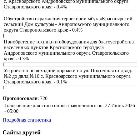
с. Красноярского Андроповского муниципального округа
Ставропольского края; - 0.4%
Обустройство ограждения территории мбук «Красноярский
сельский Дом культуры» Андроповского муниципального
округа Ставропольского края; - 0.4%
Приобретение техники и оборудования для благоустройства
населенных пунктов Красноярского теротдела
Андроповского муниципального округа Ставропольского
края; - 0.3%
Устройство пешеходной дорожки по ул. Подтенная от двлд.
№2 до двлд.№10 с. Красноярского муниципального округа
Ставропольского края. - 0.1%
Проголосовали
: 720
Голосование для этого опроса закончилось on: 27 Июнь 2026
- 05:00
Подробная статистика
Сайты друзей