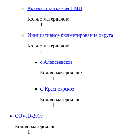
Краевая программа ПМИ
Кол-во материалов:
1
Инициативное бюджетирование округа
Кол-во материалов:
2
с Алексеевское
Кол-во материалов:
1
с. Красноярское
Кол-во материалов:
1
COVID-2019
Кол-во материалов:
1