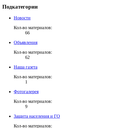
Подкатегории
Новости
Кол-во материалов:
66
Объявления
Кол-во материалов:
62
Наша газета
Кол-во материалов:
1
Фотогалерея
Кол-во материалов:
9
Защита населения и ГО
Кол-во материалов: