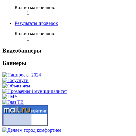
Кол-во материалов:
1
Результаты проверок
Кол-во материалов:
1
Видеобаннеры
Баннеры