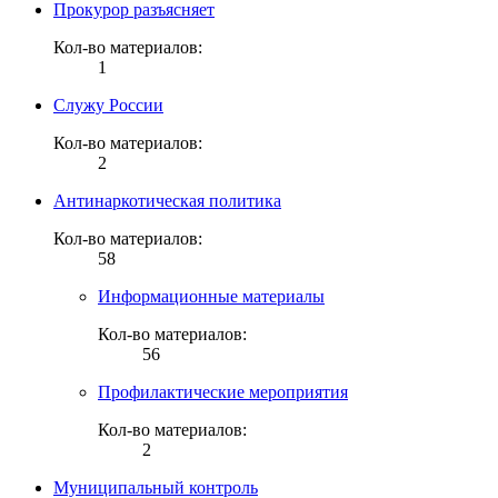
Прокурор разъясняет
Кол-во материалов:
1
Служу России
Кол-во материалов:
2
Антинаркотическая политика
Кол-во материалов:
58
Информационные материалы
Кол-во материалов:
56
Профилактические мероприятия
Кол-во материалов:
2
Муниципальный контроль