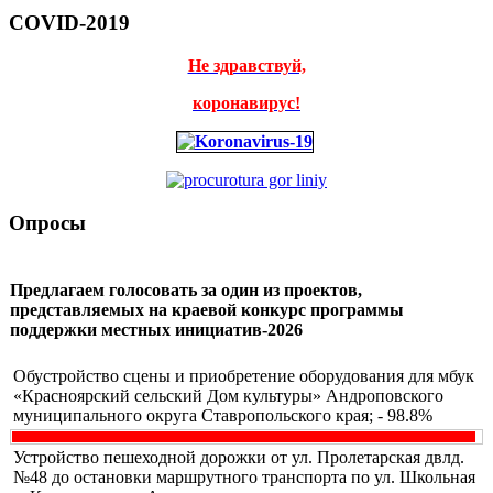
COVID-2019
Не здравствуй,
коронавирус!
Опросы
Предлагаем голосовать за один из проектов,
представляемых на краевой конкурс программы
поддержки местных инициатив-2026
Обустройство сцены и приобретение оборудования для мбук
«Красноярский сельский Дом культуры» Андроповского
муниципального округа Ставропольского края; - 98.8%
Устройство пешеходной дорожки от ул. Пролетарская двлд.
№48 до остановки маршрутного транспорта по ул. Школьная