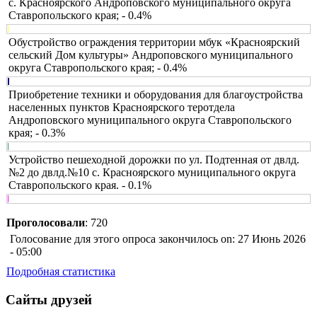
с. Красноярского Андроповского муниципального округа
Ставропольского края; - 0.4%
Обустройство ограждения территории мбук «Красноярский
сельский Дом культуры» Андроповского муниципального
округа Ставропольского края; - 0.4%
Приобретение техники и оборудования для благоустройства
населенных пунктов Красноярского теротдела
Андроповского муниципального округа Ставропольского
края; - 0.3%
Устройство пешеходной дорожки по ул. Подтенная от двлд.
№2 до двлд.№10 с. Красноярского муниципального округа
Ставропольского края. - 0.1%
Проголосовали
: 720
Голосование для этого опроса закончилось on: 27 Июнь 2026
- 05:00
Подробная статистика
Сайты друзей