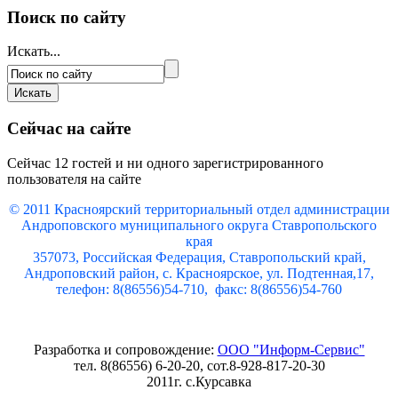
Поиск по сайту
Искать...
Сейчас на сайте
Сейчас 12 гостей и ни одного зарегистрированного
пользователя на сайте
© 2011 Красноярский
территориальный отдел администрации
Андроповского муниципального округа Ставропольского
края
357073, Российская Федерация, Ставропольский край,
Андроповский район, с. Красноярское, ул. Подтенная,17,
телефон: 8(86556)54-710, факс: 8(86556)54-760
Разработка и сопровождение:
ООО "Информ-Сервис"
тел. 8(86556) 6-20-20, сот.8-928-817-20-30
2011г. с.Курсавка