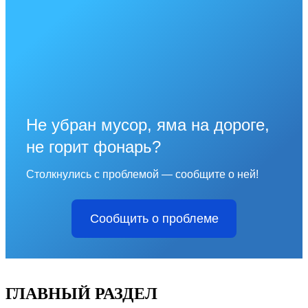
Не убран мусор, яма на дороге,
не горит фонарь?
Столкнулись с проблемой — сообщите о ней!
Сообщить о проблеме
ГЛАВНЫЙ РАЗДЕЛ