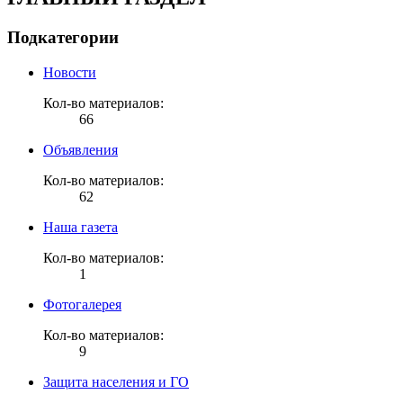
Подкатегории
Новости
Кол-во материалов:
66
Объявления
Кол-во материалов:
62
Наша газета
Кол-во материалов:
1
Фотогалерея
Кол-во материалов:
9
Защита населения и ГО