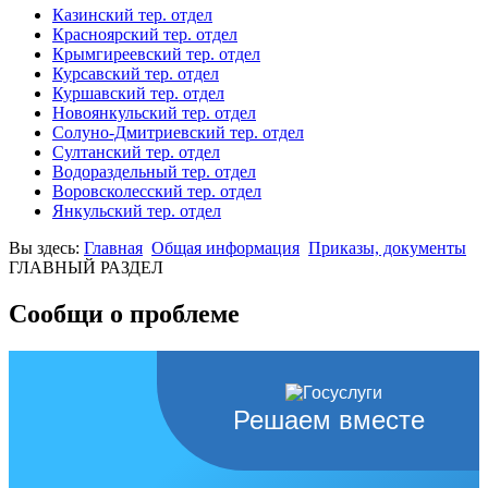
Казинский тер. отдел
Красноярский тер. отдел
Крымгиреевский тер. отдел
Курсавский тер. отдел
Куршавский тер. отдел
Новоянкульский тер. отдел
Солуно-Дмитриевский тер. отдел
Султанский тер. отдел
Водораздельный тер. отдел
Воровсколесский тер. отдел
Янкульский тер. отдел
Вы здесь:
Главная
Общая информация
Приказы, документы
ГЛАВНЫЙ РАЗДЕЛ
Сообщи о проблеме
Решаем вместе