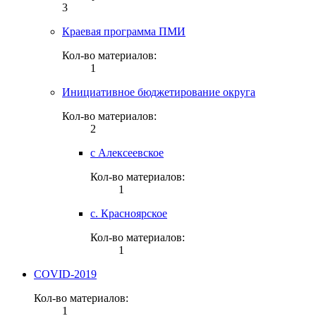
3
Краевая программа ПМИ
Кол-во материалов:
1
Инициативное бюджетирование округа
Кол-во материалов:
2
с Алексеевское
Кол-во материалов:
1
с. Красноярское
Кол-во материалов:
1
COVID-2019
Кол-во материалов:
1