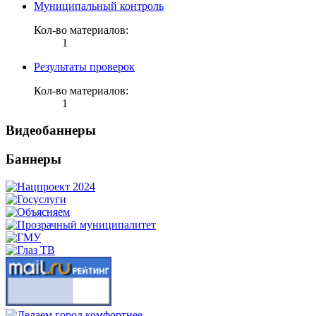
Муниципальный контроль
Кол-во материалов:
1
Результаты проверок
Кол-во материалов:
1
Видеобаннеры
Баннеры