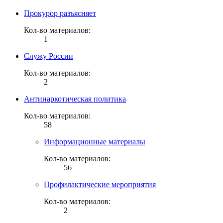
Прокурор разъясняет
Кол-во материалов:
1
Служу России
Кол-во материалов:
2
Антинаркотическая политика
Кол-во материалов:
58
Информационные материалы
Кол-во материалов:
56
Профилактические мероприятия
Кол-во материалов:
2