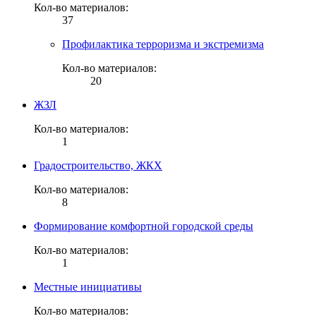
Кол-во материалов:
37
Профилактика терроризма и экстремизма
Кол-во материалов:
20
ЖЗЛ
Кол-во материалов:
1
Градостроительство, ЖКХ
Кол-во материалов:
8
Формирование комфортной городской среды
Кол-во материалов:
1
Местные инициативы
Кол-во материалов: