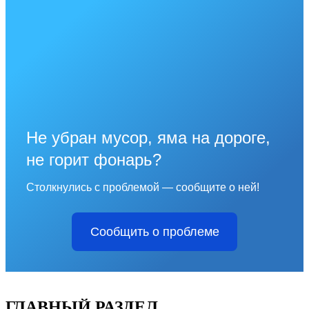
Не убран мусор, яма на дороге,
не горит фонарь?
Столкнулись с проблемой — сообщите о ней!
Сообщить о проблеме
ГЛАВНЫЙ РАЗДЕЛ