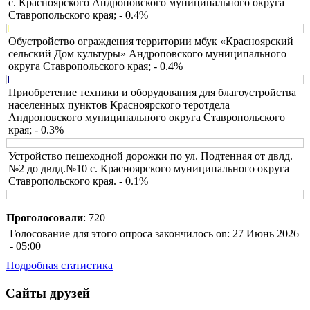
с. Красноярского Андроповского муниципального округа
Ставропольского края; - 0.4%
Обустройство ограждения территории мбук «Красноярский
сельский Дом культуры» Андроповского муниципального
округа Ставропольского края; - 0.4%
Приобретение техники и оборудования для благоустройства
населенных пунктов Красноярского теротдела
Андроповского муниципального округа Ставропольского
края; - 0.3%
Устройство пешеходной дорожки по ул. Подтенная от двлд.
№2 до двлд.№10 с. Красноярского муниципального округа
Ставропольского края. - 0.1%
Проголосовали
: 720
Голосование для этого опроса закончилось on: 27 Июнь 2026
- 05:00
Подробная статистика
Сайты друзей