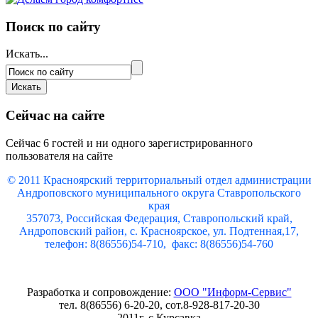
Поиск по сайту
Искать...
Сейчас на сайте
Сейчас 6 гостей и ни одного зарегистрированного
пользователя на сайте
© 2011 Красноярский
территориальный отдел администрации
Андроповского муниципального округа Ставропольского
края
357073, Российская Федерация, Ставропольский край,
Андроповский район, с. Красноярское, ул. Подтенная,17,
телефон: 8(86556)54-710, факс: 8(86556)54-760
Разработка и сопровождение:
ООО "Информ-Сервис"
тел. 8(86556) 6-20-20, сот.8-928-817-20-30
2011г. с.Курсавка