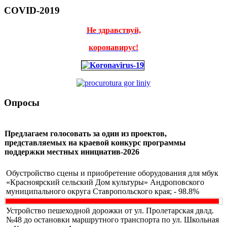
COVID-2019
Не здравствуй,
коронавирус!
Опросы
Предлагаем голосовать за один из проектов,
представляемых на краевой конкурс программы
поддержки местных инициатив-2026
Обустройство сцены и приобретение оборудования для мбук
«Красноярский сельский Дом культуры» Андроповского
муниципального округа Ставропольского края; - 98.8%
Устройство пешеходной дорожки от ул. Пролетарская двлд.
№48 до остановки маршрутного транспорта по ул. Школьная