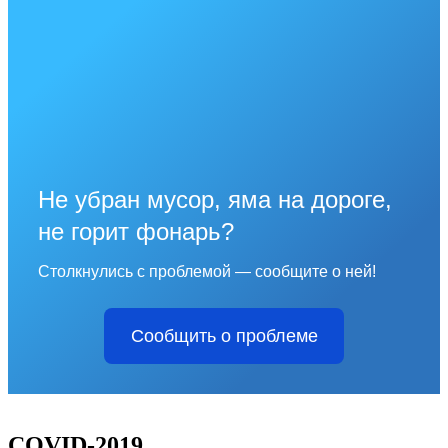
Не убран мусор, яма на дороге,
не горит фонарь?
Столкнулись с проблемой — сообщите о ней!
Сообщить о проблеме
COVID-2019