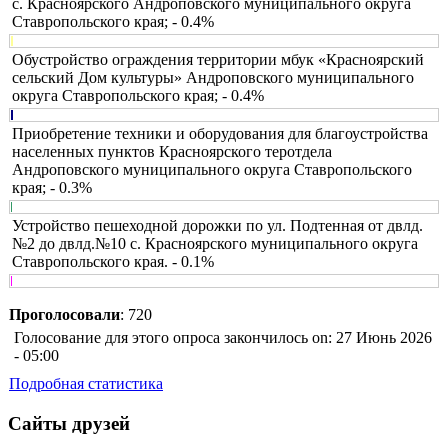
с. Красноярского Андроповского муниципального округа
Ставропольского края; - 0.4%
Обустройство ограждения территории мбук «Красноярский
сельский Дом культуры» Андроповского муниципального
округа Ставропольского края; - 0.4%
Приобретение техники и оборудования для благоустройства
населенных пунктов Красноярского теротдела
Андроповского муниципального округа Ставропольского
края; - 0.3%
Устройство пешеходной дорожки по ул. Подтенная от двлд.
№2 до двлд.№10 с. Красноярского муниципального округа
Ставропольского края. - 0.1%
Проголосовали
: 720
Голосование для этого опроса закончилось on: 27 Июнь 2026
- 05:00
Подробная статистика
Сайты друзей