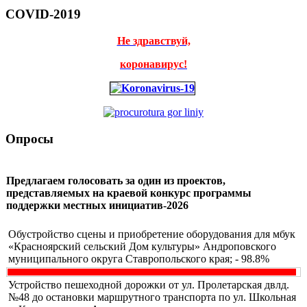
COVID-2019
Не здравствуй,
коронавирус!
Опросы
Предлагаем голосовать за один из проектов,
представляемых на краевой конкурс программы
поддержки местных инициатив-2026
Обустройство сцены и приобретение оборудования для мбук
«Красноярский сельский Дом культуры» Андроповского
муниципального округа Ставропольского края; - 98.8%
Устройство пешеходной дорожки от ул. Пролетарская двлд.
№48 до остановки маршрутного транспорта по ул. Школьная