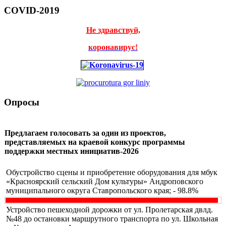
COVID-2019
Не здравствуй,
коронавирус!
Опросы
Предлагаем голосовать за один из проектов,
представляемых на краевой конкурс программы
поддержки местных инициатив-2026
Обустройство сцены и приобретение оборудования для мбук
«Красноярский сельский Дом культуры» Андроповского
муниципального округа Ставропольского края; - 98.8%
Устройство пешеходной дорожки от ул. Пролетарская двлд.
№48 до остановки маршрутного транспорта по ул. Школьная