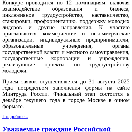
Конкурс проводится по 12 номинациям, включая
взаимодействие образования и бизнеса,
инклюзивное трудоустройство, наставничество,
стажировки, профориентацию, поддержку молодых
лидеров и другие направления. К участию
приглашаются коммерческие и некоммерческие
организации, индивидуальные предприниматели,
образовательные учреждения, органы
государственной власти и местного самоуправления,
государственные корпорации и учреждения,
реализующие проекты по трудоустройству
молодежи.
Прием заявок осуществляется до 31 августа 2025
года посредством заполнения формы на сайте
Минтруда России. Финальный этап состоится в
декабре текущего года в городе Москве в очном
формате.
Подробнее...
Уважаемые граждане Российской