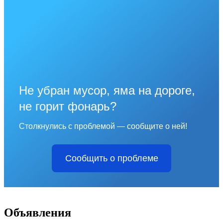
Не убран мусор, яма на дороге,
не горит фонарь?
Столкнулись с проблемой — сообщите о ней!
Сообщить о проблеме
Объявления