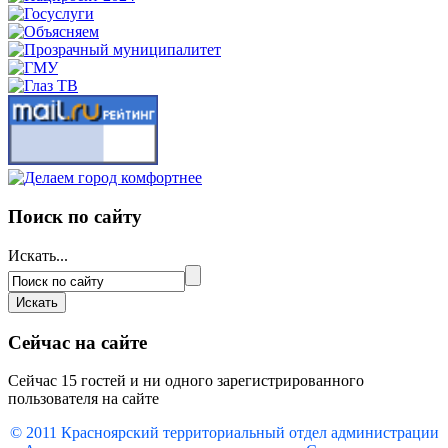
Поиск по сайту
Искать...
Сейчас на сайте
Сейчас 15 гостей и ни одного зарегистрированного
пользователя на сайте
© 2011 Красноярский
территориальный отдел администрации