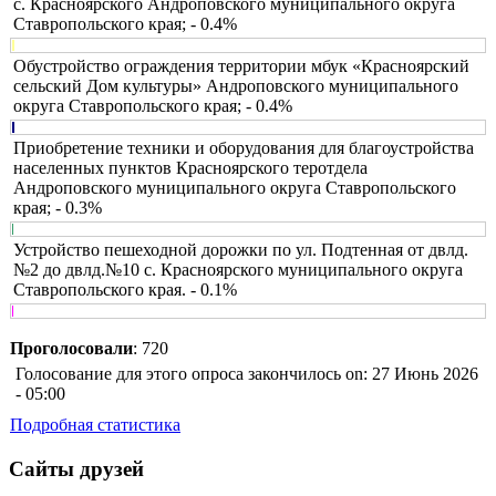
с. Красноярского Андроповского муниципального округа
Ставропольского края; - 0.4%
Обустройство ограждения территории мбук «Красноярский
сельский Дом культуры» Андроповского муниципального
округа Ставропольского края; - 0.4%
Приобретение техники и оборудования для благоустройства
населенных пунктов Красноярского теротдела
Андроповского муниципального округа Ставропольского
края; - 0.3%
Устройство пешеходной дорожки по ул. Подтенная от двлд.
№2 до двлд.№10 с. Красноярского муниципального округа
Ставропольского края. - 0.1%
Проголосовали
: 720
Голосование для этого опроса закончилось on: 27 Июнь 2026
- 05:00
Подробная статистика
Сайты друзей