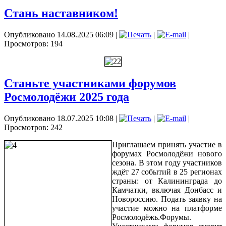
Стань наставником!
Опубликовано 14.08.2025 06:09
|
|
|
Просмотров: 194
Станьте участниками форумов
Росмолодёжи 2025 года
Опубликовано 18.07.2025 10:08
|
|
|
Просмотров: 242
Приглашаем принять участие в
форумах Росмолодёжи нового
сезона. В этом году участников
ждёт 27 событий в 25 регионах
страны: от Калининграда до
Камчатки, включая Донбасс и
Новороссию. Подать заявку на
участие можно на платформе
Росмолодёжь.Форумы.