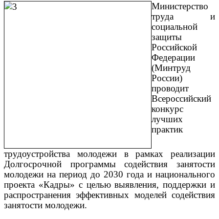
Министерство
труда и
социальной
защиты
Российской
Федерации
(Минтруд
России)
проводит
Всероссийский
конкурс
лучших
практик
трудоустройства молодежи в рамках реализации
Долгосрочной программы содействия занятости
молодежи на период до 2030 года и национального
проекта «Кадры» с целью выявления, поддержки и
распространения эффективных моделей содействия
занятости молодежи.