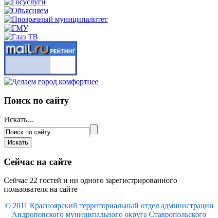
Поиск по сайту
Искать...
Сейчас на сайте
Сейчас 22 гостей и ни одного зарегистрированного
пользователя на сайте
© 2011 Красноярский
территориальный отдел администрации
Андроповского муниципального округа Ставропольского