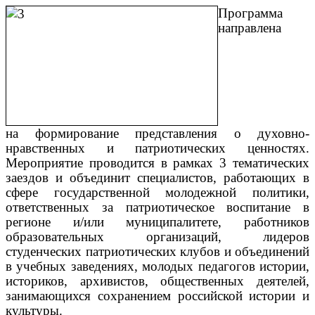
Программа
направлена
на формирование представления о духовно-
нравственных и патриотических ценностях.
Мероприятие проводится в рамках 3 тематических
заездов и объединит специалистов, работающих в
сфере государственной молодежной политики,
ответственных за патриотическое воспитание в
регионе и/или муниципалитете, работников
образовательных организаций, лидеров
студенческих патриотических клубов и объединений
в учебных заведениях, молодых педагогов истории,
историков, архивистов, общественных деятелей,
занимающихся сохранением российской истории и
культуры.