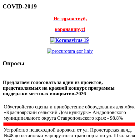
COVID-2019
Не здравствуй,
коронавирус!
Опросы
Предлагаем голосовать за один из проектов,
представляемых на краевой конкурс программы
поддержки местных инициатив-2026
Обустройство сцены и приобретение оборудования для мбук
«Красноярский сельский Дом культуры» Андроповского
муниципального округа Ставропольского края; - 98.8%
Устройство пешеходной дорожки от ул. Пролетарская двлд.
№48 до остановки маршрутного транспорта по ул. Школьная