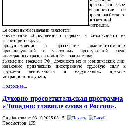
профилактическое
мероприятие по
противодействию
незаконной
миграции.
Ее основными задачами являются:
обеспечение общественного порядка и безопасности на
территории округа;
предупреждение и пресечение административных
правонарушений и уголовных преступлений среди
иностранных граждан и лиц без гражданства;
выявление граждан РФ, должностных и юридических лиц,
незаконно привлекших иностранную трудовую силу к
трудовой деятельности и нарушающих правила
миграционного учета;
Подробнее...
Духовно-просветительская программа
«Ливадия: главные слова о России».
Опубликовано 03.10.2025 08:15
|
|
|
Просмотров: 195