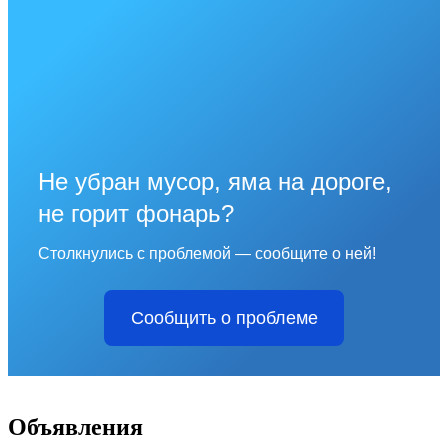
Не убран мусор, яма на дороге,
не горит фонарь?
Столкнулись с проблемой — сообщите о ней!
Сообщить о проблеме
Объявления