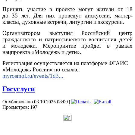
Принять участие в проекте могут жители от 18
до 35 лет. Для них проведут дискуссии, мастер-
классы, духовные встречи, литургии и экскурсии.
Организатором выступил Российский центр
гражданского и патриотического воспитания детей
и молодежи. Мероприятие пройдет в рамках
нацпроекта «Молодежь и дети».
Регистрация осуществляется на платформе ФГАИС
«Молодежь России» по ссылке:
myrosmol.ru/events/1d3...
Госуслуги
Опубликовано 03.10.2025 08:09
|
|
|
Просмотров: 197