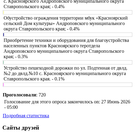
с. Красноярского Андроповского муниципального округа
Ставропольского края; - 0.4%
Обустройство ограждения территории мбук «Красноярский
сельский Дом культуры» Андроповского муниципального
округа Ставропольского края; - 0.4%
Приобретение техники и оборудования для благоустройства
населенных пунктов Красноярского теротдела
Андроповского муниципального округа Ставропольского
края; - 0.3%
Устройство пешеходной дорожки по ул. Подтенная от двлд.
№2 до двлд.№10 с. Красноярского муниципального округа
Ставропольского края. - 0.1%
Проголосовали
: 720
Голосование для этого опроса закончилось on: 27 Июнь 2026
- 05:00
Подробная статистика
Сайты друзей