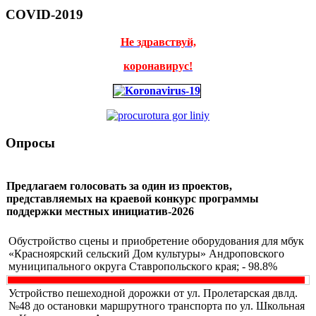
COVID-2019
Не здравствуй,
коронавирус!
Опросы
Предлагаем голосовать за один из проектов,
представляемых на краевой конкурс программы
поддержки местных инициатив-2026
Обустройство сцены и приобретение оборудования для мбук
«Красноярский сельский Дом культуры» Андроповского
муниципального округа Ставропольского края; - 98.8%
Устройство пешеходной дорожки от ул. Пролетарская двлд.
№48 до остановки маршрутного транспорта по ул. Школьная