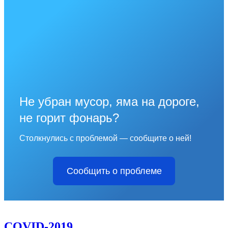
Не убран мусор, яма на дороге,
не горит фонарь?
Столкнулись с проблемой — сообщите о ней!
Сообщить о проблеме
COVID-2019