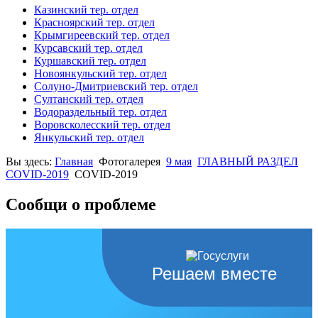
Казинский тер. отдел
Красноярский тер. отдел
Крымгиреевский тер. отдел
Курсавский тер. отдел
Куршавский тер. отдел
Новоянкульский тер. отдел
Солуно-Дмитриевский тер. отдел
Султанский тер. отдел
Водораздельный тер. отдел
Воровсколесский тер. отдел
Янкульский тер. отдел
Вы здесь:
Главная
Фотогалерея
9 мая
ГЛАВНЫЙ РАЗДЕЛ
COVID-2019
COVID-2019
Сообщи о проблеме
Решаем вместе