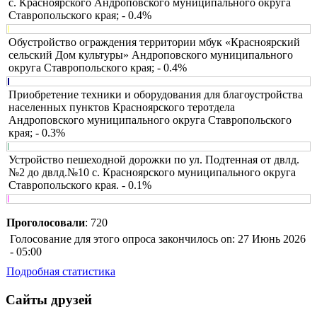
с. Красноярского Андроповского муниципального округа
Ставропольского края; - 0.4%
Обустройство ограждения территории мбук «Красноярский
сельский Дом культуры» Андроповского муниципального
округа Ставропольского края; - 0.4%
Приобретение техники и оборудования для благоустройства
населенных пунктов Красноярского теротдела
Андроповского муниципального округа Ставропольского
края; - 0.3%
Устройство пешеходной дорожки по ул. Подтенная от двлд.
№2 до двлд.№10 с. Красноярского муниципального округа
Ставропольского края. - 0.1%
Проголосовали
: 720
Голосование для этого опроса закончилось on: 27 Июнь 2026
- 05:00
Подробная статистика
Сайты друзей