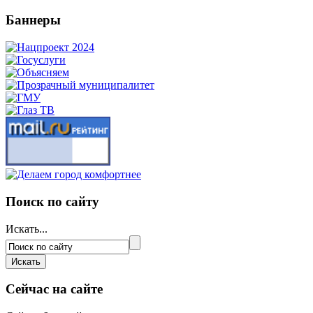
Баннеры
Поиск по сайту
Искать...
Сейчас на сайте