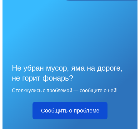
Не убран мусор, яма на дороге,
не горит фонарь?
Столкнулись с проблемой — сообщите о ней!
Сообщить о проблеме