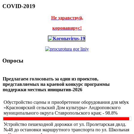
COVID-2019
Не здравствуй,
коронавирус!
Опросы
Предлагаем голосовать за один из проектов,
представляемых на краевой конкурс программы
поддержки местных инициатив-2026
Обустройство сцены и приобретение оборудования для мбук
«Красноярский сельский Дом культуры» Андроповского
муниципального округа Ставропольского края; - 98.8%
Устройство пешеходной дорожки от ул. Пролетарская двлд.
№48 до остановки маршрутного транспорта по ул. Школьная