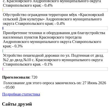
с. Красноярского Андроповского муниципального округа
Ставропольского края; - 0.4%
Обустройство ограждения территории мбук «Красноярский
сельский Дом культуры» Андроповского муниципального
округа Ставропольского края; - 0.4%
Приобретение техники и оборудования для благоустройства
населенных пунктов Красноярского теротдела
Андроповского муниципального округа Ставропольского
края; - 0.3%
Устройство пешеходной дорожки по ул. Подтенная от двлд.
№2 до двлд.№10 с. Красноярского муниципального округа
Ставропольского края. - 0.1%
Проголосовали
: 720
Голосование для этого опроса закончилось on: 27 Июнь 2026
- 05:00
Подробная статистика
Сайты друзей