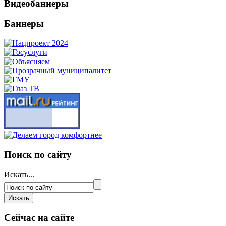
Видеобаннеры
Баннеры
Поиск по сайту
Искать...
Сейчас на сайте