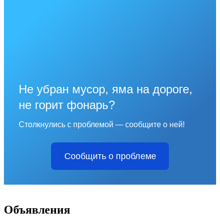
Не убран мусор, яма на дороге,
не горит фонарь?
Столкнулись с проблемой — сообщите о ней!
Сообщить о проблеме
Объявления