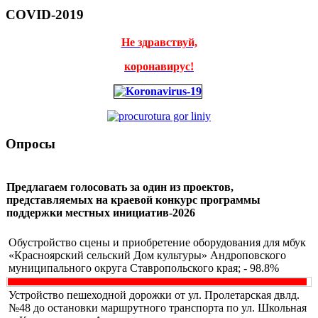
COVID-2019
Не здравствуй,
коронавирус!
Опросы
Предлагаем голосовать за один из проектов,
представляемых на краевой конкурс программы
поддержки местных инициатив-2026
Обустройство сцены и приобретение оборудования для мбук
«Красноярский сельский Дом культуры» Андроповского
муниципального округа Ставропольского края; - 98.8%
Устройство пешеходной дорожки от ул. Пролетарская двлд.
№48 до остановки маршрутного транспорта по ул. Школьная