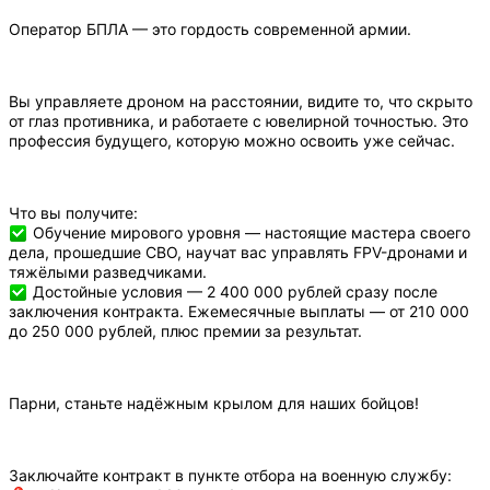
Оператор БПЛА — это гордость современной армии.
Вы управляете дроном на расстоянии, видите то, что скрыто
от глаз противника, и работаете с ювелирной точностью. Это
профессия будущего, которую можно освоить уже сейчас.
Что вы получите:
Обучение мирового уровня — настоящие мастера своего
дела, прошедшие СВО, научат вас управлять FPV-дронами и
тяжёлыми разведчиками.
Достойные условия — 2 400 000 рублей сразу после
заключения контракта. Ежемесячные выплаты — от 210 000
до 250 000 рублей, плюс премии за результат.
Парни, станьте надёжным крылом для наших бойцов!
Заключайте контракт в пункте отбора на военную службу: