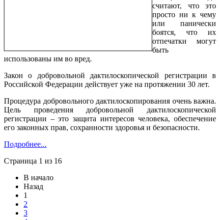
считают, что это
просто ни к чему
или панически
боятся, что их
отпечатки могут
быть
использованы им во вред.
Закон о добровольной дактилоскопической регистрации в
Российской Федерации действует уже на протяжении 30 лет.
Процедура добровольного дактилоскопирования очень важна.
Цель проведения добровольной дактилоскопической
регистрации – это защита интересов человека, обеспечение
его законных прав, сохранности здоровья и безопасности.
Подробнее...
Страница 1 из 16
В начало
Назад
1
2
3