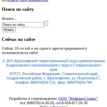
Поиск по сайту
Искать...
Сейчас на сайте
Сейчас 10 гостей и ни одного зарегистрированного
пользователя на сайте
© 2011 Красноярский
территориальный отдел администрации
Андроповского муниципального округа Ставропольского
края
357073, Российская Федерация, Ставропольский край,
Андроповский район, с. Красноярское, ул. Подтенная,17,
телефон: 8(86556)54-710, факс: 8(86556)54-760
Разработка и сопровождение:
ООО "Информ-Сервис"
тел. 8(86556) 6-20-20, сот.8-928-817-20-30