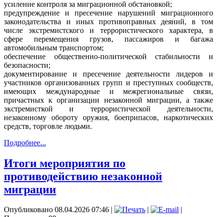
усиление контроля за миграционной обстановкой;
предупреждение и пресечение нарушений миграционного
законодательства и иных противоправных деяний, в том
числе экстремистского и террористического характера, в
сфере перемещения грузов, пассажиров и багажа
автомобильным транспортом;
обеспечение общественно-политической стабильности и
безопасности;
документирование и пресечение деятельности лидеров и
участников организованных групп и преступных сообществ,
имеющих международные и межрегиональные связи,
причастных к организации незаконной миграции, а также
экстремисткой и террористической деятельности,
незаконному обороту оружия, боеприпасов, наркотических
средств, торговле людьми.
Подробнее...
Итоги мероприятия по
противодействию незаконной
миграции
Опубликовано 08.04.2026 07:46
|
|
|