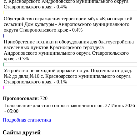
с. Красноярского Андроповского муниципального округа
Ставропольского края; - 0.4%
Обустройство ограждения территории мбук «Красноярский
сельский Дом культуры» Андроповского муниципального
округа Ставропольского края; - 0.4%
Приобретение техники и оборудования для благоустройства
населенных пунктов Красноярского теротдела
Андроповского муниципального округа Ставропольского
края; - 0.3%
Устройство пешеходной дорожки по ул. Подтенная от двлд.
№2 до двлд.№10 с. Красноярского муниципального округа
Ставропольского края. - 0.1%
Проголосовали
: 720
Голосование для этого опроса закончилось on: 27 Июнь 2026
- 05:00
Подробная статистика
Сайты друзей