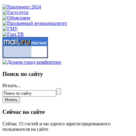
Поиск по сайту
Искать...
Сейчас на сайте
Сейчас 15 гостей и ни одного зарегистрированного
пользователя на сайте