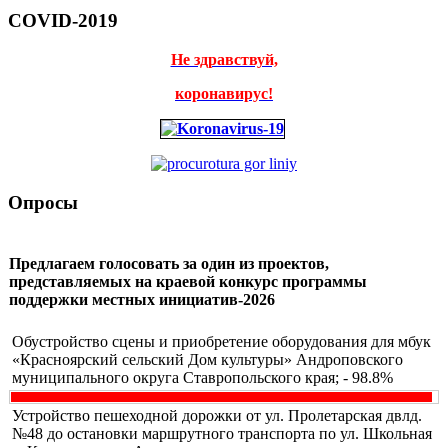
COVID-2019
Не здравствуй,
коронавирус!
Опросы
Предлагаем голосовать за один из проектов,
представляемых на краевой конкурс программы
поддержки местных инициатив-2026
Обустройство сцены и приобретение оборудования для мбук
«Красноярский сельский Дом культуры» Андроповского
муниципального округа Ставропольского края; - 98.8%
Устройство пешеходной дорожки от ул. Пролетарская двлд.
№48 до остановки маршрутного транспорта по ул. Школьная