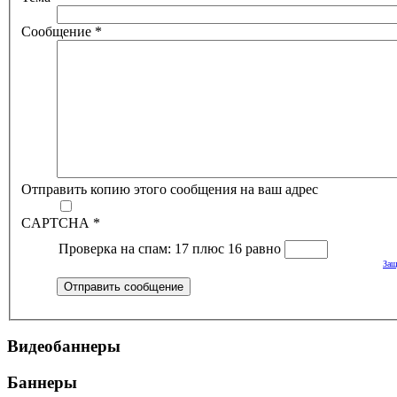
Сообщение
*
Отправить копию этого сообщения на ваш адрес
CAPTCHA
*
Проверка на спам: 17 плюс 16 равно
Защ
Отправить сообщение
Видеобаннеры
Баннеры