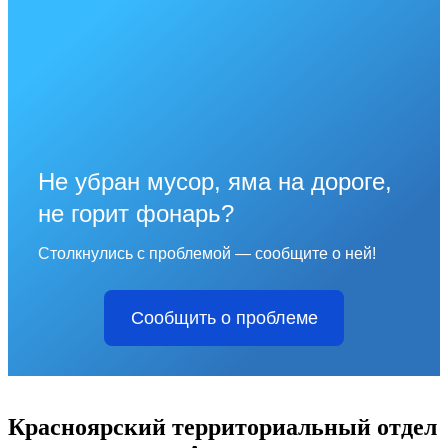
Не убран мусор, яма на дороге,
не горит фонарь?
Столкнулись с проблемой — сообщите о ней!
Сообщить о проблеме
Красноярский территориальный отдел