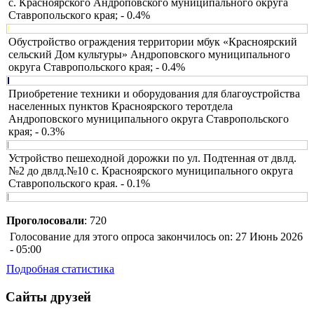
с. Красноярского Андроповского муниципального округа
Ставропольского края; - 0.4%
Обустройство ограждения территории мбук «Красноярский
сельский Дом культуры» Андроповского муниципального
округа Ставропольского края; - 0.4%
Приобретение техники и оборудования для благоустройства
населенных пунктов Красноярского теротдела
Андроповского муниципального округа Ставропольского
края; - 0.3%
Устройство пешеходной дорожки по ул. Подтенная от двлд.
№2 до двлд.№10 с. Красноярского муниципального округа
Ставропольского края. - 0.1%
Проголосовали
: 720
Голосование для этого опроса закончилось on: 27 Июнь 2026
- 05:00
Подробная статистика
Сайты друзей