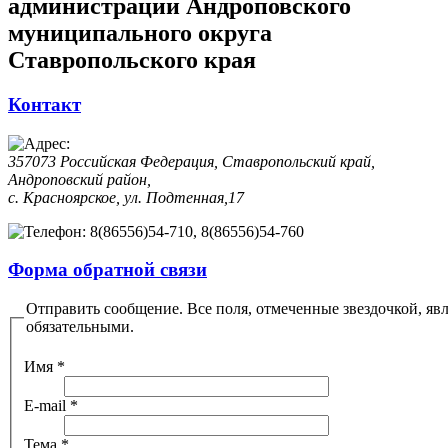
администрации Андроповского
муниципального округа
Ставропольского края
Контакт
357073 Российская Федерация, Ставропольский край,
Андроповский район,
с. Красноярское, ул. Подтенная,17
8(86556)54-710, 8(86556)54-760
Форма обратной связи
Отправить сообщение. Все поля, отмеченные звездочкой, яв
обязательными.
Имя
*
E-mail
*
Тема
*