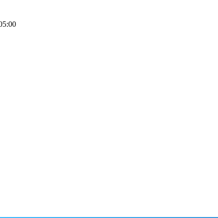
05:00