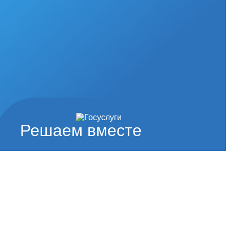
Решаем вместе