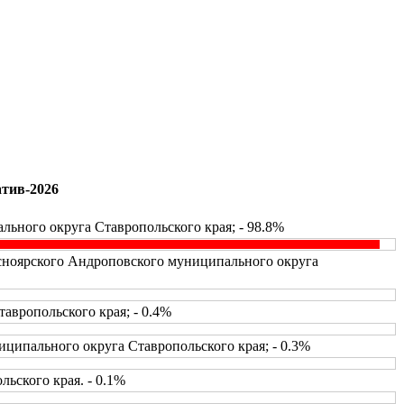
атив-2026
ьного округа Ставропольского края; - 98.8%
асноярского Андроповского муниципального округа
вропольского края; - 0.4%
ципального округа Ставропольского края; - 0.3%
ьского края. - 0.1%