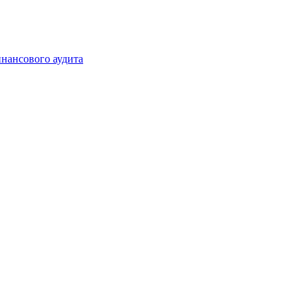
инансового аудита