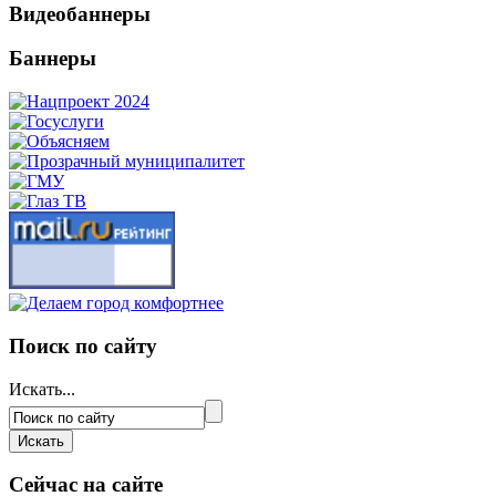
Видеобаннеры
Баннеры
Поиск по сайту
Искать...
Сейчас на сайте