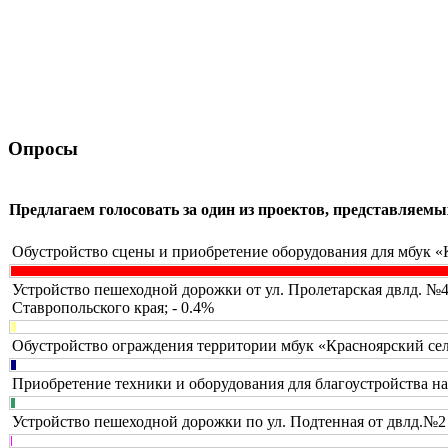
Опросы
Предлагаем голосовать за один из проектов, представляе
Обустройство сцены и приобретение оборудования для мбук «
Устройство пешеходной дорожки от ул. Пролетарская двлд. №
Ставропольского края; - 0.4%
Обустройство ограждения территории мбук «Красноярский сел
Приобретение техники и оборудования для благоустройства н
Устройство пешеходной дорожки по ул. Подтенная от двлд.№2 