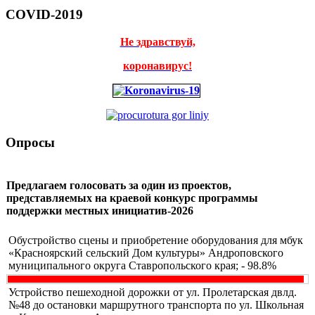
COVID-2019
Не здравствуй,
коронавирус!
Опросы
Предлагаем голосовать за один из проектов,
представляемых на краевой конкурс программы
поддержки местных инициатив-2026
Обустройство сцены и приобретение оборудования для мбук
«Красноярский сельский Дом культуры» Андроповского
муниципального округа Ставропольского края; - 98.8%
Устройство пешеходной дорожки от ул. Пролетарская двлд.
№48 до остановки маршрутного транспорта по ул. Школьная