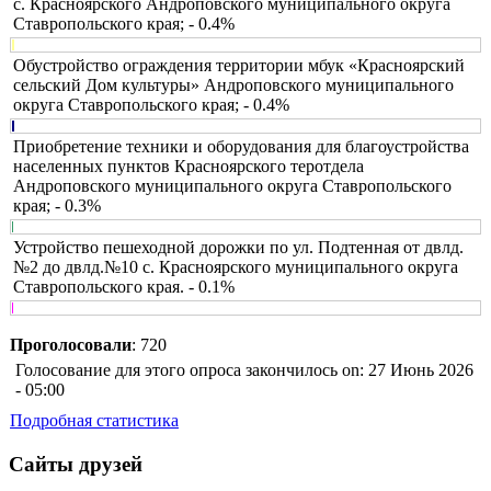
с. Красноярского Андроповского муниципального округа
Ставропольского края; - 0.4%
Обустройство ограждения территории мбук «Красноярский
сельский Дом культуры» Андроповского муниципального
округа Ставропольского края; - 0.4%
Приобретение техники и оборудования для благоустройства
населенных пунктов Красноярского теротдела
Андроповского муниципального округа Ставропольского
края; - 0.3%
Устройство пешеходной дорожки по ул. Подтенная от двлд.
№2 до двлд.№10 с. Красноярского муниципального округа
Ставропольского края. - 0.1%
Проголосовали
: 720
Голосование для этого опроса закончилось on: 27 Июнь 2026
- 05:00
Подробная статистика
Сайты друзей