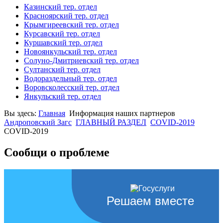
Казинский тер. отдел
Красноярский тер. отдел
Крымгиреевский тер. отдел
Курсавский тер. отдел
Куршавский тер. отдел
Новоянкульский тер. отдел
Солуно-Дмитриевский тер. отдел
Султанский тер. отдел
Водораздельный тер. отдел
Воровсколесский тер. отдел
Янкульский тер. отдел
Вы здесь:
Главная
Информация наших партнеров
Андроповский Загс
ГЛАВНЫЙ РАЗДЕЛ
COVID-2019
COVID-2019
Сообщи о проблеме
Решаем вместе