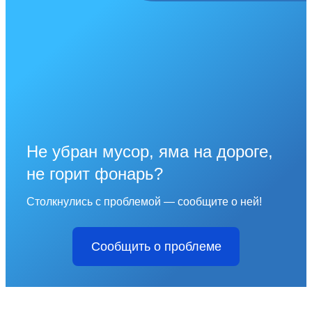
Не убран мусор, яма на дороге,
не горит фонарь?
Столкнулись с проблемой — сообщите о ней!
Сообщить о проблеме