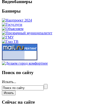
Видеобаннеры
Баннеры
Поиск по сайту
Искать...
Сейчас на сайте